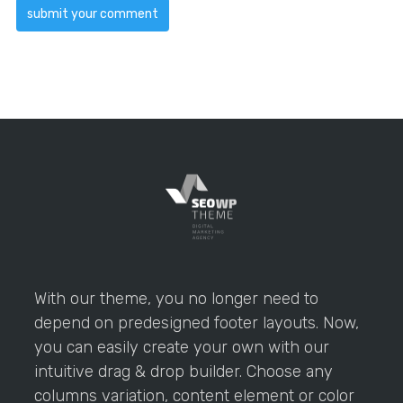
With our theme, you no longer need to
depend on predesigned footer layouts. Now,
you can easily create your own with our
intuitive drag & drop builder. Choose any
columns variation, content element or color