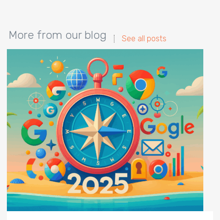
More from our blog
See all posts