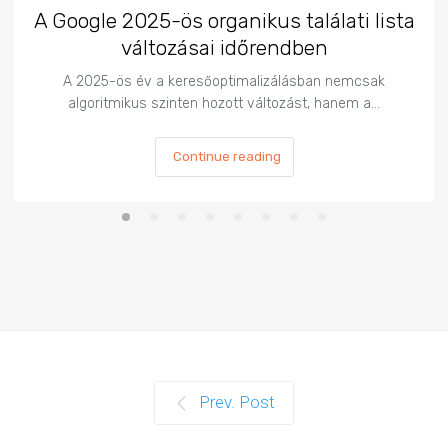
A Google 2025-ös organikus találati lista
változásai időrendben
A 2025-ös év a keresőoptimalizálásban nemcsak
algoritmikus szinten hozott változást, hanem a…
Continue reading
Prev. Post