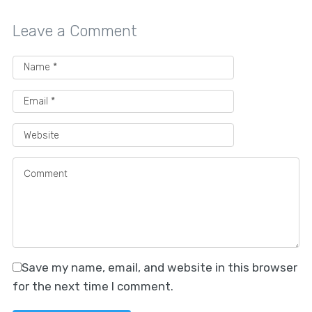
Leave a Comment
Save my name, email, and website in this browser
for the next time I comment.