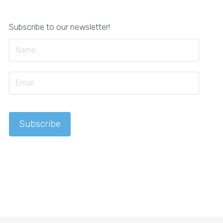
Subscribe to our newsletter!