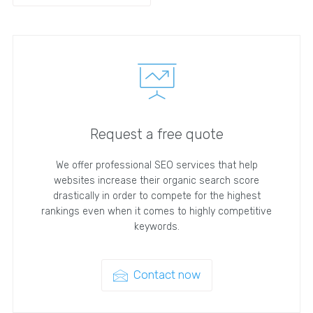
Request a free quote
We offer professional SEO services that help
websites increase their organic search score
drastically in order to compete for the highest
rankings even when it comes to highly competitive
keywords.
Contact now